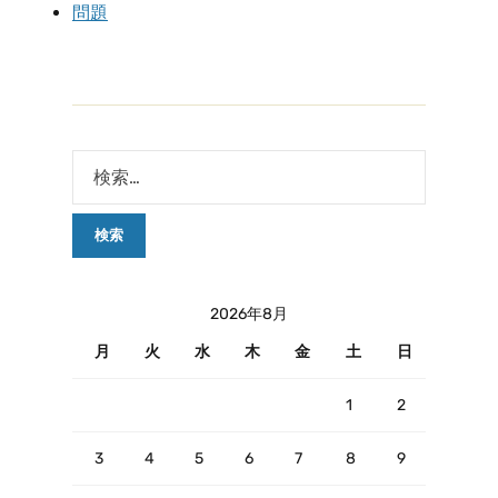
問題
2026年8月
月
火
水
木
金
土
日
1
2
3
4
5
6
7
8
9