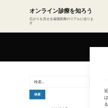
オンライン診療を知ろう
広がりを見せる遠隔医療のリアルに迫りま
す
る